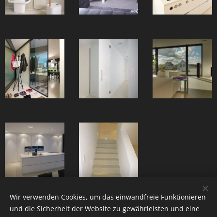
Wir verwenden Cookies, um das einwandfreie Funktionieren
und die Sicherheit der Website zu gewährleisten und eine